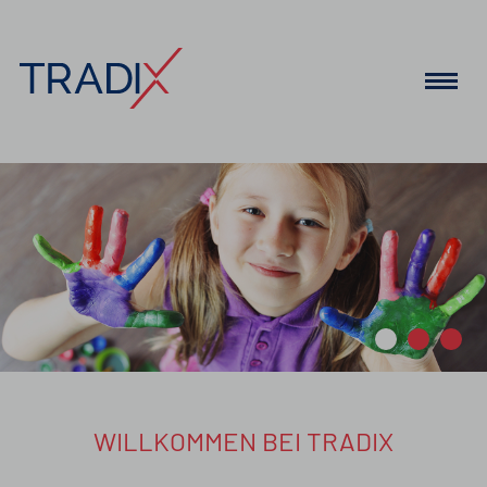
WILLKOMMEN BEI TRADIX