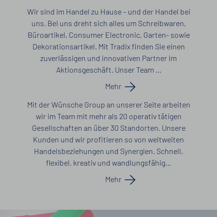
Wir sind im Handel zu Hause – und der Handel bei
uns. Bei uns dreht sich alles um Schreibwaren,
Büroartikel, Consumer Electronic, Garten- sowie
Dekorationsartikel. Mit Tradix finden Sie einen
zuverlässigen und innovativen Partner im
Aktionsgeschäft. Unser Team ...
Mehr
Mit der Wünsche Group an unserer Seite arbeiten
wir im Team mit mehr als 20 operativ tätigen
Gesellschaften an über 30 Standorten. Unsere
Kunden und wir profitieren so von weltweiten
Handelsbeziehungen und Synergien. Schnell,
flexibel, kreativ und wandlungsfähig...
Mehr