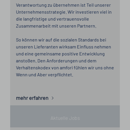
Verantwortung zu übernehmen ist Teil unserer
Unternehmensstrategie. Wir investieren viel in
die langfristige und vertrauensvolle
Zusammenarbeit mit unseren Partnern.
So können wir auf die sozialen Standards bei
unseren Lieferanten wirksam Einfluss nehmen
und eine gemeinsame positive Entwicklung
anstoßen. Den Anforderungen und dem
Verhaltenskodex von amfori fühlen wir uns ohne
Wenn und Aber verpflichtet.
mehr erfahren
Aktuelle Jobs