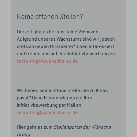
Keine offenen Stellen?
Derzeit gibt es bei uns keine Vakanzen.
Aufgrund unseres Wachstums sind wir jedoch
stets an neuen Mitarbeiter*innen interessiert
und freuen uns auf Ihre Initiativbewerbung an:
recruiting@wuensche-sc.de
Wir haben keine offene Stelle, die zu Ihnen
passt? Dann freuen wir uns auf Ihre
Initiativbewerbung per Mail an
recruiting@wuensche-sc.de.
Hier geht es zum
Stellenportal der Wünsche
Group
.