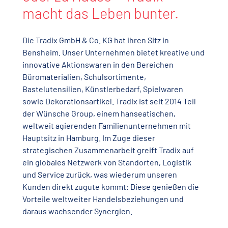
macht das Leben bunter.
Die Tradix GmbH & Co. KG hat ihren Sitz in
Bensheim. Unser Unternehmen bietet kreative und
innovative Aktionswaren in den Bereichen
Büromaterialien, Schulsortimente,
Bastelutensilien, Künstlerbedarf, Spielwaren
sowie Dekorationsartikel. Tradix ist seit 2014 Teil
der Wünsche Group, einem hanseatischen,
weltweit agierenden Familienunternehmen mit
Hauptsitz in Hamburg. Im Zuge dieser
strategischen Zusammenarbeit greift Tradix auf
ein globales Netzwerk von Standorten, Logistik
und Service zurück, was wiederum unseren
Kunden direkt zugute kommt: Diese genießen die
Vorteile weltweiter Handelsbeziehungen und
daraus wachsender Synergien.