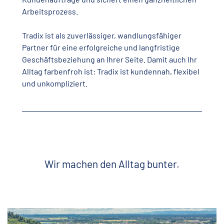
Arbeitsprozess.
Tradix ist als zuverlässiger, wandlungsfähiger
Partner für eine erfolgreiche und langfristige
Geschäftsbeziehung an Ihrer Seite. Damit auch Ihr
Alltag farbenfroh ist: Tradix ist kundennah, flexibel
und unkompliziert.
Wir machen den Alltag bunter.