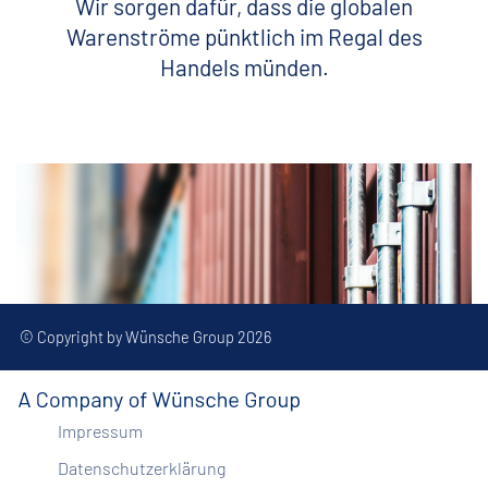
Wir sorgen dafür, dass die globalen
Warenströme pünktlich im Regal des
Handels münden.
© Copyright by Wünsche Group 2026
Impressum
Datenschutzerklärung