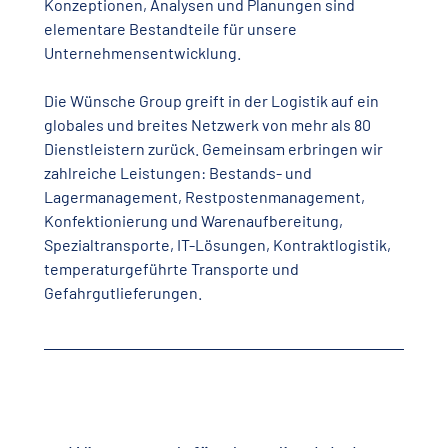
Konzeptionen, Analysen und Planungen sind
elementare Bestandteile für unsere
Unternehmensentwicklung.
Die Wünsche Group greift in der Logistik auf ein
globales und breites Netzwerk von mehr als 80
Dienstleistern zurück. Gemeinsam erbringen wir
zahlreiche Leistungen: Bestands- und
Lagermanagement, Restpostenmanagement,
Konfektionierung und Warenaufbereitung,
Spezialtransporte, IT-Lösungen, Kontraktlogistik,
temperaturgeführte Transporte und
Gefahrgutlieferungen.