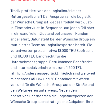
Tradix profitiert von der Logistikstärke der
Muttergesellschaft Der Anspruch an die Logistik
der Wünsche Group ist: Jedes Produkt wird Just-
in-Time oder Just-in-Sequence, auf jeden Fall aber
in einwandfreiem Zustand bei unseren Kunden
angeliefert. Dafür steht bei der Wünsche Group ein
routiniertes Team an Logistikexperten bereit. Sie
verantworten pro Jahr etwa 18.000 TEU Seefracht
und 16.000 TEU Landfracht für die
Unternehmensgruppe. Dazu kommen Bahnfracht
und Intermodalverkehre mit rund 1.500 TEU
jährlich. Anders ausgedrückt: Täglich sind weltweit
mindestens 45 Lkw und 50 Container mit Waren
von und für die Wünsche Group auf der Straße und
den Weltmeeren unterwegs. Neben den
operativen übernehmen die Logistikexperten der
Wünsche Group auch strategische Aufgaben. Ihre